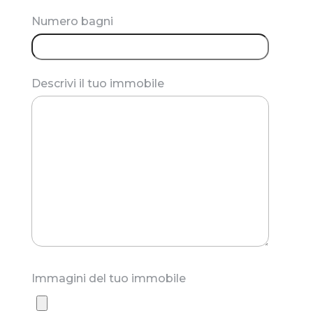
Numero bagni
Descrivi il tuo immobile
Immagini del tuo immobile