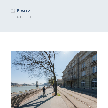
Prezzo
€185000