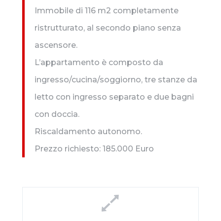
Immobile di 116 m2 completamente
ristrutturato, al secondo piano senza
ascensore.
L’appartamento è composto da
ingresso/cucina/soggiorno, tre stanze da
letto con ingresso separato e due bagni
con doccia.
Riscaldamento autonomo.
Prezzo richiesto: 185.000 Euro