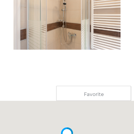
Favorite