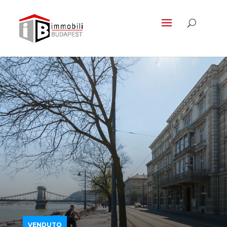
VENDUTO